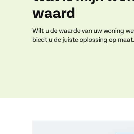
waard
Wilt u de waarde van uw woning w
biedt u de juiste oplossing op maat