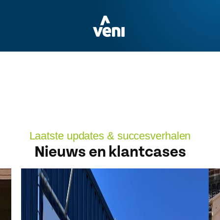
Laatste updates & succesverhalen
Nieuws en klantcases