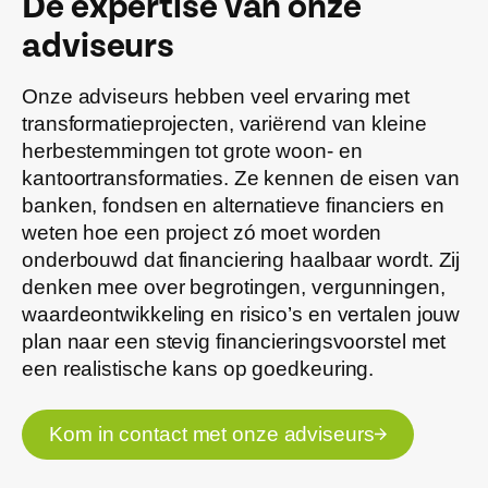
De expertise van onze
adviseurs
Onze adviseurs hebben veel ervaring met
transformatieprojecten, variërend van kleine
herbestemmingen tot grote woon- en
kantoortransformaties. Ze kennen de eisen van
banken, fondsen en alternatieve financiers en
weten hoe een project zó moet worden
onderbouwd dat financiering haalbaar wordt. Zij
denken mee over begrotingen, vergunningen,
waardeontwikkeling en risico’s en vertalen jouw
plan naar een stevig financieringsvoorstel met
een realistische kans op goedkeuring.
Kom in contact met onze adviseurs