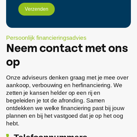
Verzenden
Persoonlijk financieringsadvies
Neem contact met ons
op
Onze adviseurs denken graag met je mee over
aankoop, verbouwing en herfinanciering. We
zetten je kansen helder op een rij en
begeleiden je tot de afronding. Samen
ontdekken we welke financiering past bij jouw
plannen en bij het vastgoed dat je op het oog
hebt.