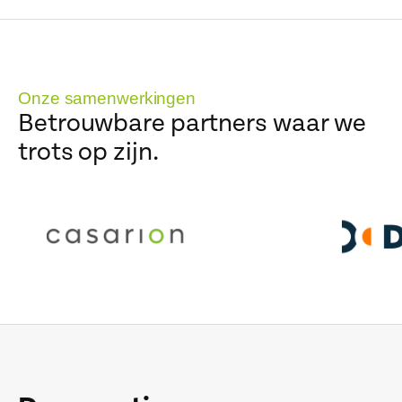
Onze samenwerkingen
Betrouwbare partners waar we
trots op zijn.