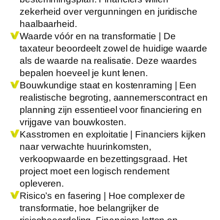
zekerheid over vergunningen en juridische
haalbaarheid.
Waarde vóór en na transformatie |
De
taxateur beoordeelt zowel de huidige waarde
als de waarde na realisatie. Deze waardes
bepalen hoeveel je kunt lenen.
Bouwkundige staat en kostenraming |
Een
realistische begroting, aannemerscontract en
planning zijn essentieel voor financiering en
vrijgave van bouwkosten.
Kasstromen en exploitatie |
Financiers kijken
naar verwachte huurinkomsten,
verkoopwaarde en bezettingsgraad. Het
project moet een logisch rendement
opleveren.
Risico’s en fasering |
Hoe complexer de
transformatie, hoe belangrijker de