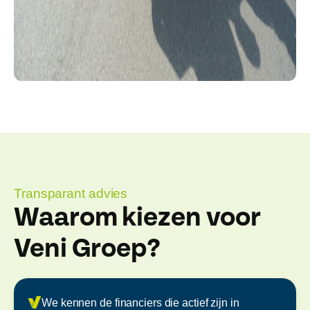
Transparant advies
Waarom kiezen voor
Veni Groep?
We kennen de financiers die actief zijn in