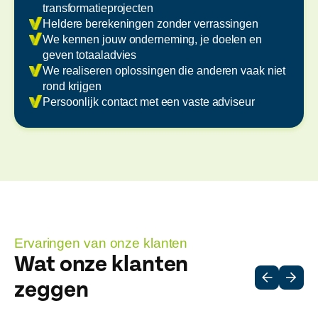
transformatieprojecten
Heldere berekeningen zonder verrassingen
We kennen jouw onderneming, je doelen en
geven totaaladvies
We realiseren oplossingen die anderen vaak niet
rond krijgen
Persoonlijk contact met een vaste adviseur
Ervaringen van onze klanten
Wat onze klanten
zeggen