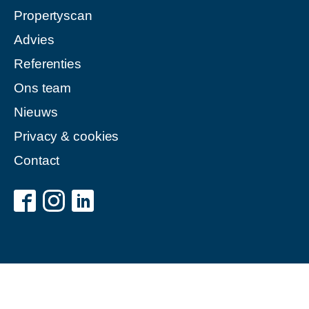
Propertyscan
Advies
Referenties
Ons team
Nieuws
Privacy & cookies
Contact