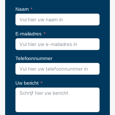
Naam
E-mailadres
Telefoonnummer
Uw bericht