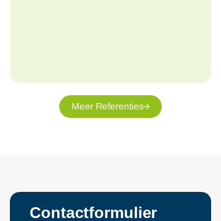
Meer Referenties
Contactformulier