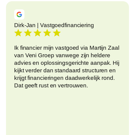
Dirk-Jan | Vastgoedfinanciering
Ik financier mijn vastgoed via Martijn Zaal
van Veni Groep vanwege zijn heldere
advies en oplossingsgerichte aanpak. Hij
kijkt verder dan standaard structuren en
krijgt financieringen daadwerkelijk rond.
Dat geeft rust en vertrouwen.