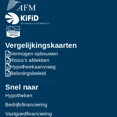
Vergelijkingskaarten
Vermogen opbouwen
Risico's afdekken
Hypotheekaanvraag
Beloningsbeleid
Snel naar
Hypotheken
Bedrijfsfinanciering
Vastgoedfinanciering