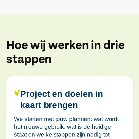
Hoe wij werken in drie
stappen
Project en doelen in
kaart brengen
We starten met jouw plannen: wat wordt
het nieuwe gebruik, wat is de huidige
staat en welke stappen zijn nodig tot