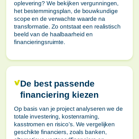
oplevering? We bekijken vergunningen,
het bestemmingsplan, de bouwkundige
scope en de verwachte waarde na
transformatie. Zo ontstaat een realistisch
beeld van de haalbaarheid en
financieringsruimte.
De best passende
financiering kiezen
Op basis van je project analyseren we de
totale investering, kostenraming,
kasstromen en risico’s. We vergelijken
geschikte financiers, zoals banken,