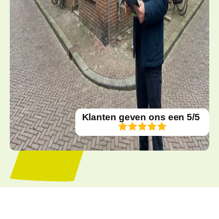
Klanten geven ons een 5/5