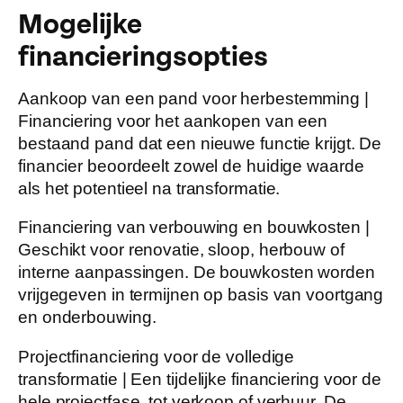
Mogelijke
financieringsopties
Aankoop van een pand voor herbestemming |
Financiering voor het aankopen van een
bestaand pand dat een nieuwe functie krijgt. De
financier beoordeelt zowel de huidige waarde
als het potentieel na transformatie.
Financiering van verbouwing en bouwkosten |
Geschikt voor renovatie, sloop, herbouw of
interne aanpassingen. De bouwkosten worden
vrijgegeven in termijnen op basis van voortgang
en onderbouwing.
Projectfinanciering voor de volledige
transformatie |
Een tijdelijke financiering voor de
hele projectfase, tot verkoop of verhuur. De