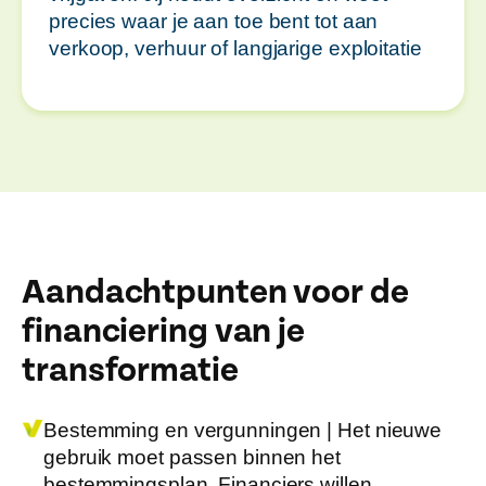
precies waar je aan toe bent tot aan
verkoop, verhuur of langjarige exploitatie
Aandachtpunten voor de
financiering van je
transformatie
Bestemming en vergunningen |
Het nieuwe
gebruik moet passen binnen het
bestemmingsplan. Financiers willen