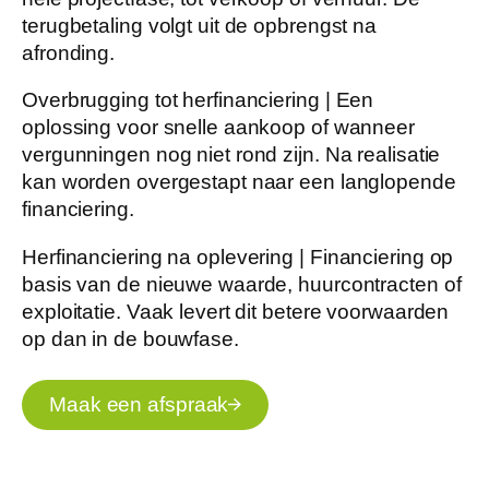
terugbetaling volgt uit de opbrengst na
afronding.
Overbrugging tot herfinanciering |
Een
oplossing voor snelle aankoop of wanneer
vergunningen nog niet rond zijn. Na realisatie
kan worden overgestapt naar een langlopende
financiering.
Herfinanciering na oplevering |
Financiering op
basis van de nieuwe waarde, huurcontracten of
exploitatie. Vaak levert dit betere voorwaarden
op dan in de bouwfase.
Maak een afspraak