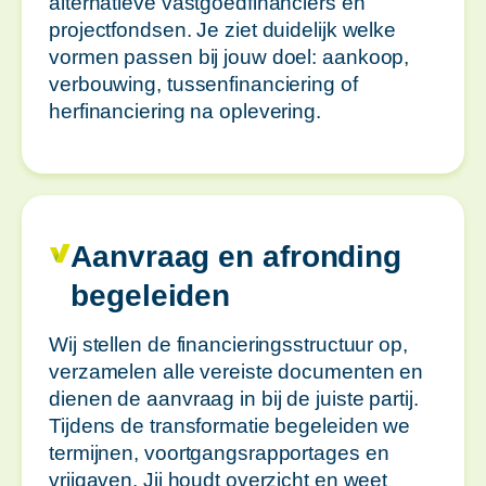
alternatieve vastgoedfinanciers en
projectfondsen. Je ziet duidelijk welke
vormen passen bij jouw doel: aankoop,
verbouwing, tussenfinanciering of
herfinanciering na oplevering.
Aanvraag en afronding
begeleiden
Wij stellen de financieringsstructuur op,
verzamelen alle vereiste documenten en
dienen de aanvraag in bij de juiste partij.
Tijdens de transformatie begeleiden we
termijnen, voortgangsrapportages en
vrijgaven. Jij houdt overzicht en weet