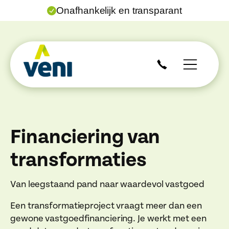
Onafhankelijk en transparant
Financiering van
transformaties
Van leegstaand pand naar waardevol vastgoed
Een transformatieproject vraagt meer dan een
gewone vastgoedfinanciering. Je werkt met een