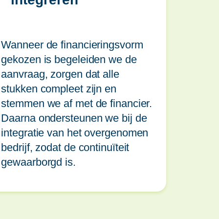
Wanneer de financieringsvorm
gekozen is begeleiden we de
aanvraag, zorgen dat alle
stukken compleet zijn en
stemmen we af met de financier.
Daarna ondersteunen we bij de
integratie van het overgenomen
bedrijf, zodat de continuïteit
gewaarborgd is.