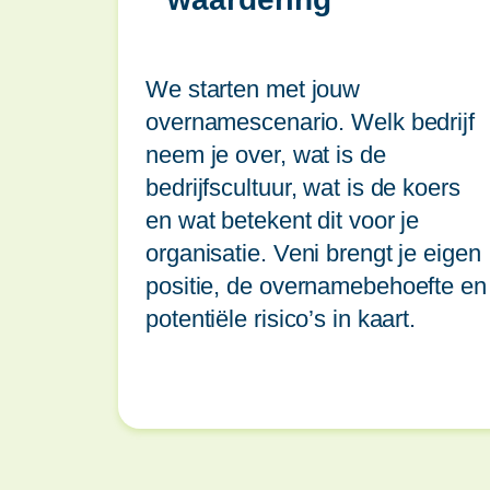
We starten met jouw
overnamescenario. Welk bedrijf
neem je over, wat is de
bedrijfscultuur, wat is de koers
en wat betekent dit voor je
organisatie. Veni brengt je eigen
positie, de overnamebehoefte en
potentiële risico’s in kaart.