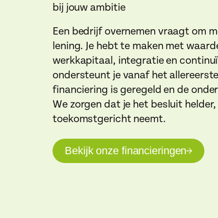
bij jouw ambitie
Een bedrijf overnemen vraagt om m
lening. Je hebt te maken met waard
werkkapitaal, integratie en continuï
ondersteunt je vanaf het allereerst
financiering is geregeld en de onde
We zorgen dat je het besluit helder,
toekomstgericht neemt.
Bekijk onze financieringen