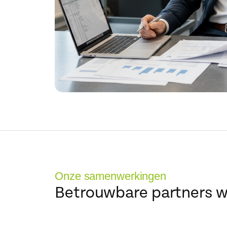
Onze samenwerkingen
Betrouwbare partners wa