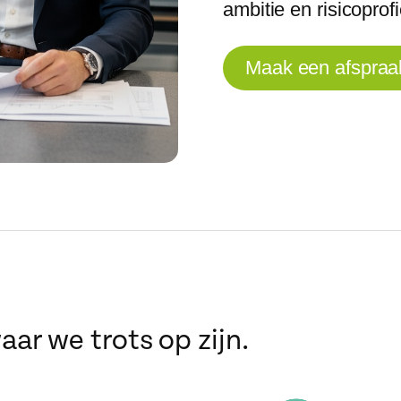
ambitie en risicoprofi
Maak een afspraa
ar we trots op zijn.