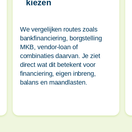
kiezen
We vergelijken routes zoals
bankfinanciering, borgstelling
MKB, vendor-loan of
combinaties daarvan. Je ziet
direct wat dit betekent voor
financiering, eigen inbreng,
balans en maandlasten.