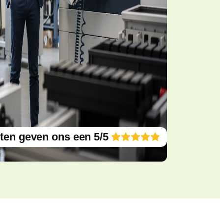
ten geven ons een 5/5