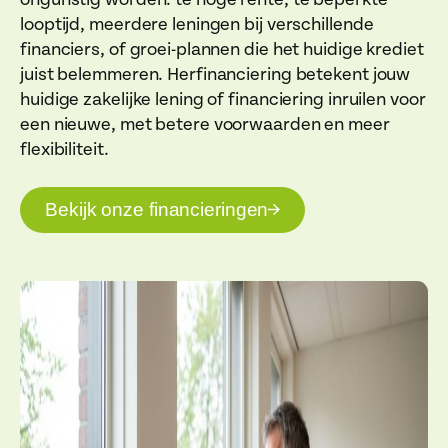
looptijd, meerdere leningen bij verschillende
financiers, of groei-plannen die het huidige krediet
juist belemmeren. Herfinanciering betekent jouw
huidige zakelijke lening of financiering inruilen voor
een nieuwe, met betere voorwaarden en meer
flexibiliteit.
Bekijk onze financieringen