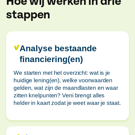
Hoe wij werken in drie
stappen
Analyse bestaande
financiering(en)
We starten met het overzicht: wat is je
huidige lening(en), welke voorwaarden
gelden, wat zijn de maandlasten en waar
zitten knelpunten? Veni brengt alles
helder in kaart zodat je weet waar je staat.