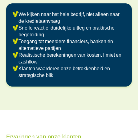
We kijken naar het hele bedrijf, niet alleen naar
de kredietaanvraag
Snelle reactie, duidelijke uitleg en praktische
begeleiding
Toegang tot meerdere financiers, banken én
alternatieve partijen
Realistische berekeningen van kosten, limiet en
cashflow
Klanten waarderen onze betrokkenheid en
strategische blik
Ervaringen van onze klanten