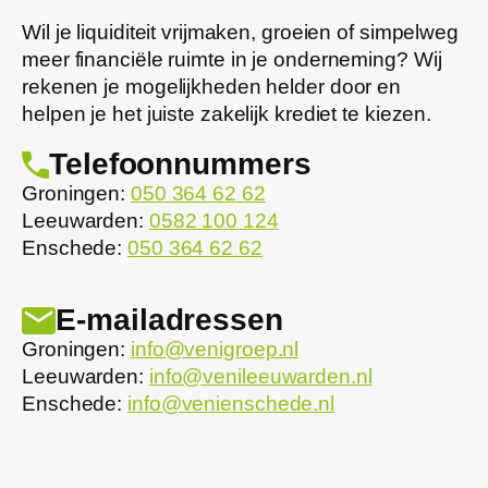
Wil je liquiditeit vrijmaken, groeien of simpelweg
meer financiële ruimte in je onderneming? Wij
rekenen je mogelijkheden helder door en
helpen je het juiste zakelijk krediet te kiezen.
Telefoonnummers
Groningen:
050 364 62 62
Leeuwarden:
0582 100 124
Enschede:
050 364 62 62
E-mailadressen
Groningen:
info@venigroep.nl
Leeuwarden:
info@venileeuwarden.nl
Enschede:
info@venienschede.nl