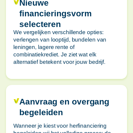
Nieuwe
financieringsvorm
selecteren
We vergelijken verschillende opties:
verlengen van looptijd, bundelen van
leningen, lagere rente of
combinatiekrediet. Je ziet wat elk
alternatief betekent voor jouw bedrijf.
Aanvraag en overgang
begeleiden
Wanneer je kiest voor herfinanciering