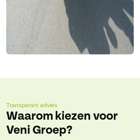
Transparant advies
Waarom kiezen voor
Veni Groep?