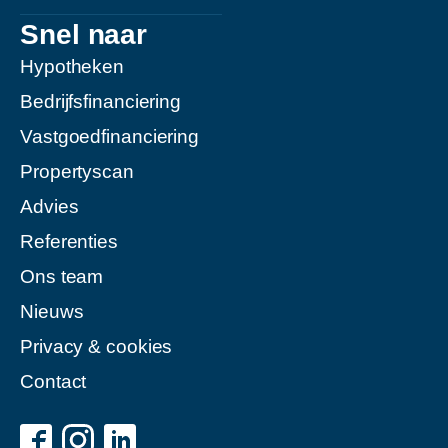
Snel naar
Hypotheken
Bedrijfsfinanciering
Vastgoedfinanciering
Propertyscan
Advies
Referenties
Ons team
Nieuws
Privacy & cookies
Contact