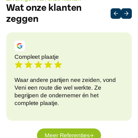
Wat onze klanten
zeggen
Compleet plaatje
Waar andere partijen nee zeiden, vond
Veni een route die wel werkte. Ze
begrijpen de ondernemer én het
complete plaatje.
Meer Referenties