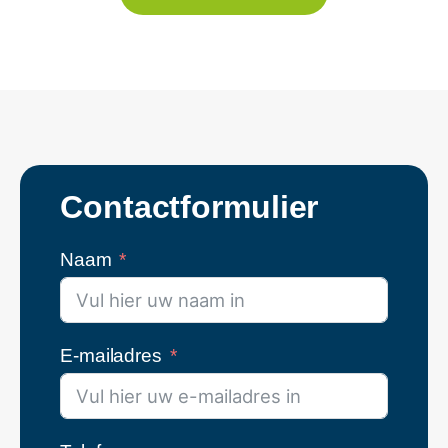
Contactformulier
Naam
E-mailadres