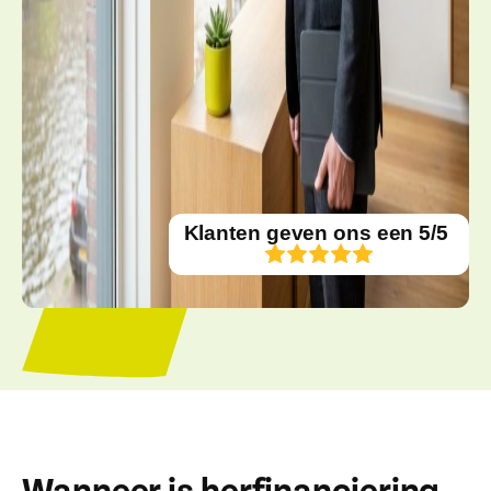
Klanten geven ons een 5/5