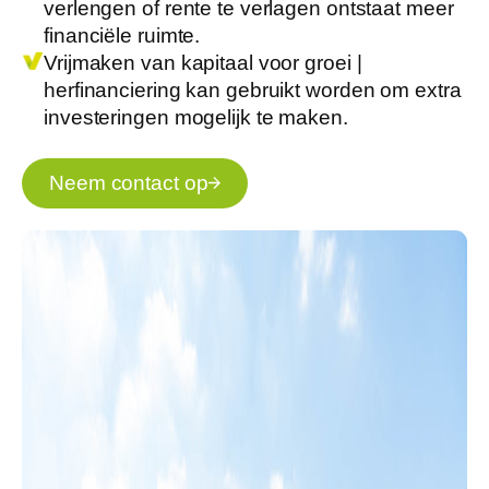
verlengen of rente te verlagen ontstaat meer
financiële ruimte.
Vrijmaken van kapitaal voor groei |
herfinanciering kan gebruikt worden om extra
investeringen mogelijk te maken.
Neem contact op