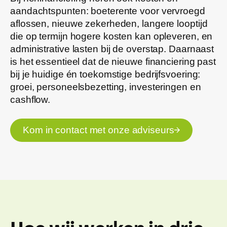
aandachtspunten: boeterente voor vervroegd
aflossen, nieuwe zekerheden, langere looptijd
die op termijn hogere kosten kan opleveren, en
administrative lasten bij de overstap. Daarnaast
is het essentieel dat de nieuwe financiering past
bij je huidige én toekomstige bedrijfsvoering:
groei, personeelsbezetting, investeringen en
cashflow.
Kom in contact met onze adviseurs