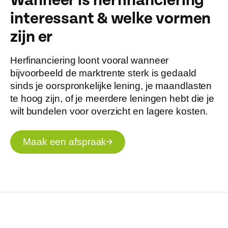
Wanneer is herfinanciering
interessant & welke vormen
zijn er
Herfinanciering loont vooral wanneer
bijvoorbeeld de marktrente sterk is gedaald
sinds je oorspronkelijke lening, je maandlasten
te hoog zijn, of je meerdere leningen hebt die je
wilt bundelen voor overzicht en lagere kosten.
Maak een afspraak