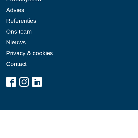
Advies
Referenties
Ons team
Nieuws
Privacy & cookies
Contact