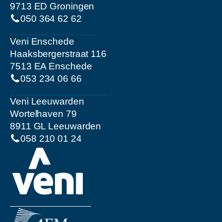
9713 ED Groningen
050 364 62 62
Veni Enschede
Haaksbergerstraat 116
7513 EA Enschede
053 234 06 66
Veni Leeuwarden
Wortelhaven 79
8911 GL Leeuwarden
058 210 01 24