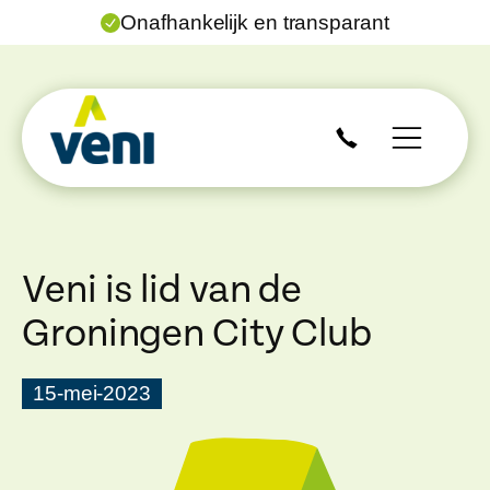
Onafhankelijk en transparant
Veni is lid van de
Groningen City Club
15-mei-2023