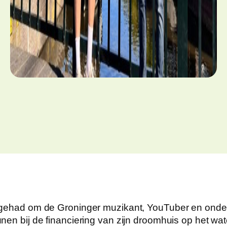
r gehad om de Groninger muzikant, YouTuber en onde
nen bij de financiering van zijn droomhuis op het wat