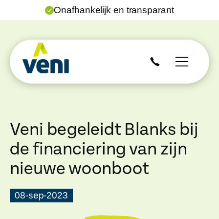
Onafhankelijk en transparant
Veni begeleidt Blanks bij
de financiering van zijn
nieuwe woonboot
08-sep-2023