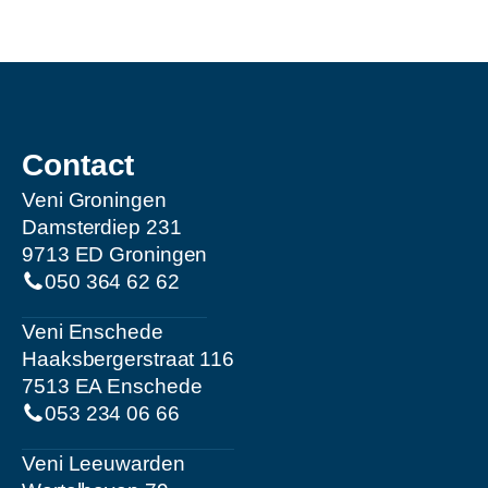
Contact
Veni Groningen
Damsterdiep 231
9713 ED Groningen
050 364 62 62
Veni Enschede
Haaksbergerstraat 116
7513 EA Enschede
053 234 06 66
Veni Leeuwarden