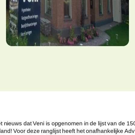
et nieuws dat Veni is opgenomen in de lijst van de 15
nd! Voor deze ranglijst heeft het onafhankelijke Advi