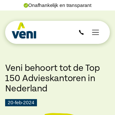
Onafhankelijk en transparant
Veni behoort tot de Top
150 Advieskantoren in
Nederland
20-feb-2024