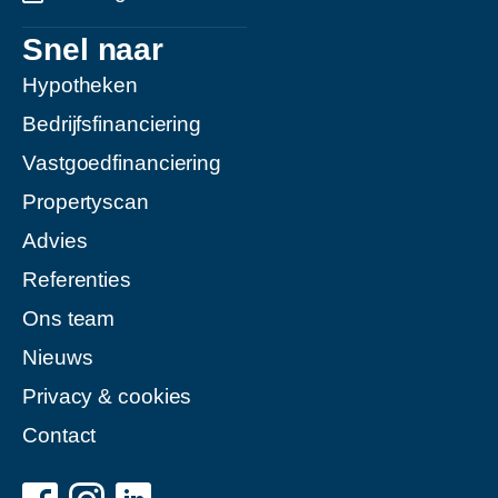
Snel naar
Hypotheken
Bedrijfsfinanciering
Vastgoedfinanciering
Propertyscan
Advies
Referenties
Ons team
Nieuws
Privacy & cookies
Contact