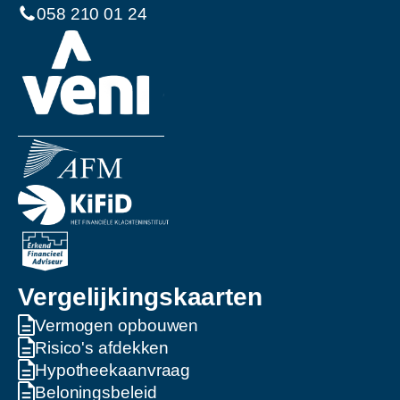
058 210 01 24
Vergelijkingskaarten
Vermogen opbouwen
Risico's afdekken
Hypotheekaanvraag
Beloningsbeleid