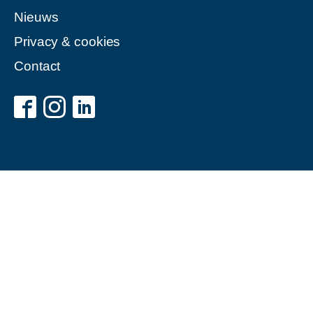
Nieuws
Privacy & cookies
Contact