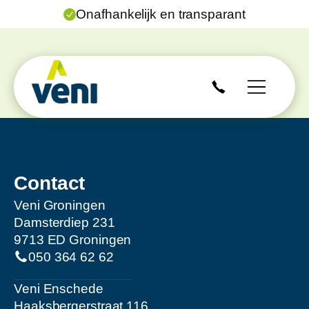
Onafhankelijk en transparant
Contact
Veni Groningen
Damsterdiep 231
9713 ED Groningen
050 364 62 62
Veni Enschede
Haaksbergerstraat 116