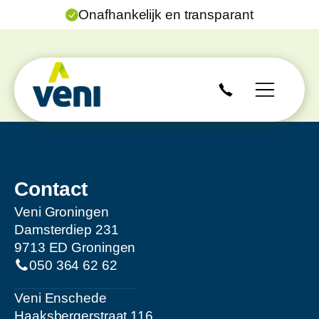
Onafhankelijk en transparant
Contact
Veni Groningen
Damsterdiep 231
9713 ED Groningen
050 364 62 62
Veni Enschede
Haaksbergerstraat 116