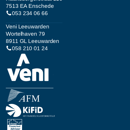
7513 EA Enschede
053 234 06 66
Veni Leeuwarden
Wortelhaven 79
8911 GL Leeuwarden
058 210 01 24