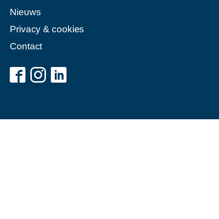
Nieuws
Privacy & cookies
Contact