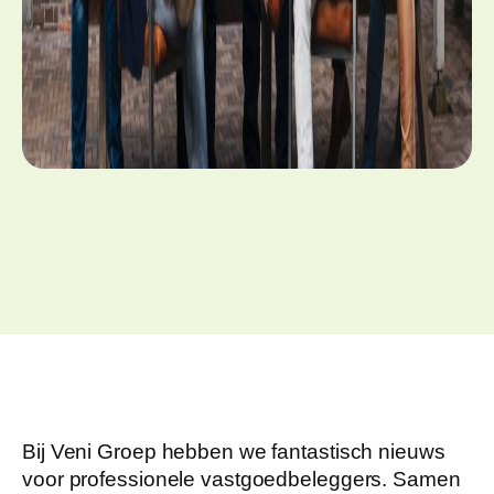
Bij Veni Groep hebben we fantastisch nieuws
voor professionele vastgoedbeleggers. Samen