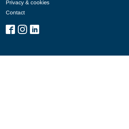
Privacy & cookies
Contact