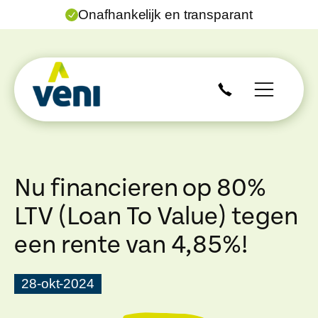
Onafhankelijk en transparant
Nu financieren op 80%
LTV (Loan To Value) tegen
een rente van 4,85%!
28-okt-2024