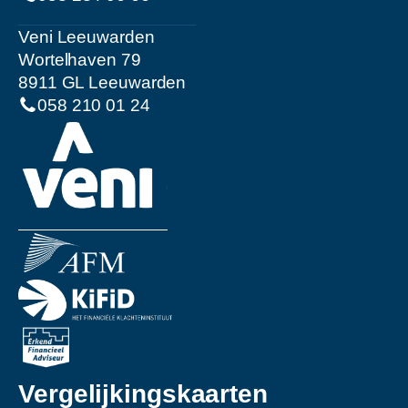
Veni Leeuwarden
Wortelhaven 79
8911 GL Leeuwarden
058 210 01 24
Vergelijkingskaarten