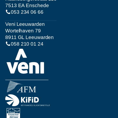
7513 EA Enschede
053 234 06 66
Veni Leeuwarden
Wortelhaven 79
8911 GL Leeuwarden
058 210 01 24