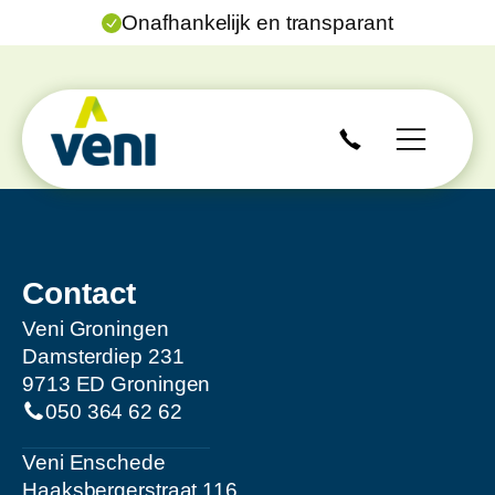
Onafhankelijk en transparant
Contact
Veni Groningen
Damsterdiep 231
9713 ED Groningen
050 364 62 62
Veni Enschede
Haaksbergerstraat 116