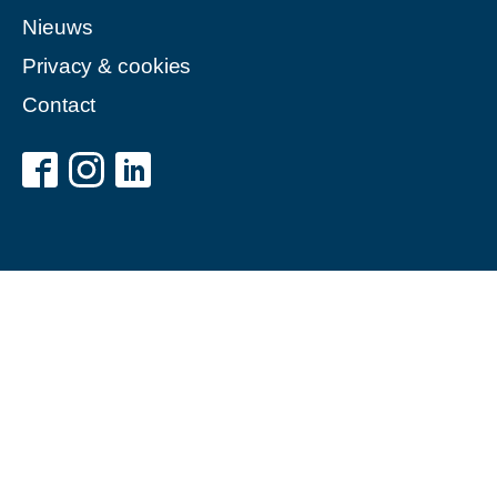
Nieuws
Privacy & cookies
Contact