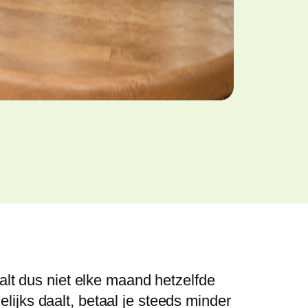
alt dus niet elke maand hetzelfde
ijks daalt, betaal je steeds minder