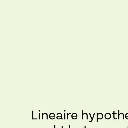
Lineaire hypoth