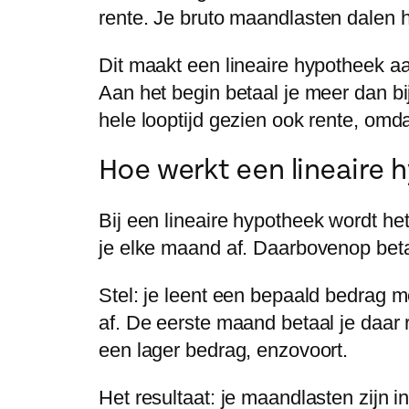
rente. Je
bruto
maandlasten dalen hi
Dit maakt een lineaire hypotheek aan
Aan het begin betaal je meer dan bi
hele looptijd gezien ook rente, omdat
Hoe werkt een lineaire 
Bij een
lineaire hypotheek
wordt het
je elke maand af. Daarbovenop betaa
Stel: je leent een bepaald bedrag m
af. De eerste maand betaal je daar
een lager bedrag, enzovoort.
Het resultaat: je maandlasten zijn i