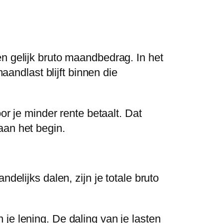
n gelijk bruto maandbedrag. In het
aandlast blijft binnen die
or je minder rente betaalt. Dat
aan het begin.
delijks dalen, zijn je totale bruto
je lening. De daling van je lasten