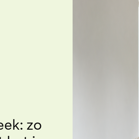
eek: zo