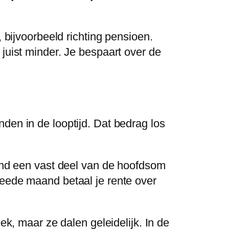
 bijvoorbeeld richting pensioen.
juist minder. Je bespaart over de
en in de looptijd. Dat bedrag los
aand een vast deel van de hoofdsom
weede maand betaal je rente over
ek, maar ze dalen geleidelijk. In de