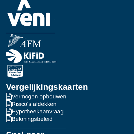
Vergelijkingskaarten
Vermogen opbouwen
Risico's afdekken
Hypotheekaanvraag
Beloningsbeleid