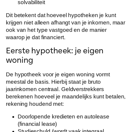
solvabiliteit
Dit betekent dat hoeveel hypotheken je kunt
krijgen niet alleen afhangt van je inkomen, maar
ook van het type vastgoed en de manier
waarop je dat financiert.
Eerste hypotheek: je eigen
woning
De hypotheek voor je eigen woning vormt
meestal de basis. Hierbij staat je
bruto
jaarinkomen
centraal. Geldverstrekkers
berekenen hoeveel je maandelijks kunt betalen,
rekening houdend met:
Doorlopende kredieten en autolease
(financial lease)
Studieschuld (wordt vaak integraal