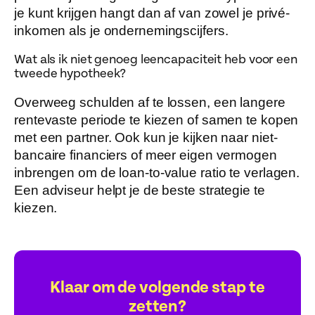
je kunt krijgen hangt dan af van zowel je privé-
inkomen als je ondernemingscijfers.
Wat als ik niet genoeg leencapaciteit heb voor een
tweede hypotheek?
Overweeg schulden af te lossen, een langere
rentevaste periode te kiezen of samen te kopen
met een partner. Ook kun je kijken naar niet-
bancaire financiers of meer eigen vermogen
inbrengen om de loan-to-value ratio te verlagen.
Een adviseur helpt je de beste strategie te
kiezen.
Klaar om de volgende stap te
zetten?