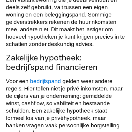
deels zelf gebruikt, valt tussen een eigen
woning en een beleggingspand. Sommige
geldverstrekkers rekenen de huurinkomsten
mee, andere niet. Dit maakt het lastiger om
hoeveel hypotheken je kunt krijgen precies in te
schatten zonder deskundig advies.
Zakelijke hypotheek:
bedrijfspand financieren
Voor een
bedrijfspand
gelden weer andere
regels. Hier tellen niet je privé-inkomsten, maar
de cijfers van je onderneming: gemiddelde
winst, cashflow, solvabiliteit en bestaande
schulden. Een zakelijke hypotheek staat
formeel los van je privéhypotheek, maar
banken vragen vaak persoonlijke borgstelling