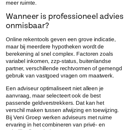
meer ruimte.
Wanneer is professioneel advies
onmisbaar?
Online rekentools geven een grove indicatie,
maar bij meerdere hypotheken wordt de
berekening al snel complex. Factoren zoals
variabel inkomen, zzp-status, buitenlandse
partner, verschillende rechtvormen of gemengd
gebruik van vastgoed vragen om maatwerk.
Een adviseur optimaliseert niet alleen je
aanvraag, maar selecteert ook de best
passende geldverstrekkers. Dat kan het
verschil maken tussen afwijzing en toewijzing.
Bij Veni Groep werken adviseurs met ruime
ervaring in het combineren van privé- en