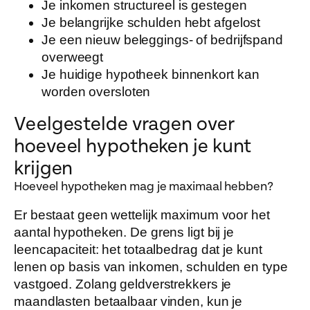
Je inkomen structureel is gestegen
Je belangrijke schulden hebt afgelost
Je een nieuw beleggings- of bedrijfspand
overweegt
Je huidige hypotheek binnenkort kan
worden oversloten
Veelgestelde vragen over
hoeveel hypotheken je kunt
krijgen
Hoeveel hypotheken mag je maximaal hebben?
Er bestaat geen wettelijk maximum voor het
aantal hypotheken. De grens ligt bij je
leencapaciteit: het totaalbedrag dat je kunt
lenen op basis van inkomen, schulden en type
vastgoed. Zolang geldverstrekkers je
maandlasten betaalbaar vinden, kun je