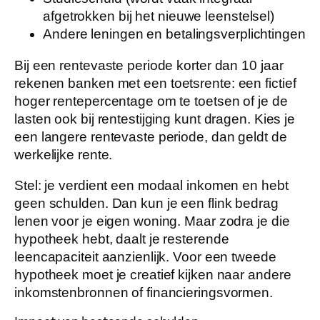
afgetrokken bij het nieuwe leenstelsel)
Andere leningen en betalingsverplichtingen
Bij een rentevaste periode korter dan 10 jaar
rekenen banken met een
toetsrente
: een fictief
hoger rentepercentage om te toetsen of je de
lasten ook bij rentestijging kunt dragen. Kies je
een langere rentevaste periode, dan geldt de
werkelijke rente.
Stel: je verdient een modaal inkomen en hebt
geen schulden. Dan kun je een flink bedrag
lenen voor je eigen woning. Maar zodra je die
hypotheek hebt, daalt je resterende
leencapaciteit aanzienlijk. Voor een tweede
hypotheek moet je creatief kijken naar andere
inkomstenbronnen of financieringsvormen.