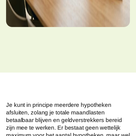
Je kunt in principe meerdere hypotheken
afsluiten, zolang je totale maandlasten
betaalbaar blijven en geldverstrekkers bereid
zijn mee te werken. Er bestaat geen wettelijk
maximum voor het aantal hypotheken, maar wel