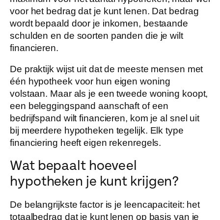
voor het bedrag dat je kunt lenen. Dat bedrag
wordt bepaald door je inkomen, bestaande
schulden en de soorten panden die je wilt
financieren.
De praktijk wijst uit dat de meeste mensen met
één hypotheek voor hun eigen woning
volstaan. Maar als je een tweede woning koopt,
een beleggingspand aanschaft of een
bedrijfspand wilt financieren, kom je al snel uit
bij meerdere hypotheken tegelijk. Elk type
financiering heeft eigen rekenregels.
Wat bepaalt hoeveel
hypotheken je kunt krijgen?
De belangrijkste factor is je
leencapaciteit
: het
totaalbedrag dat je kunt lenen op basis van je