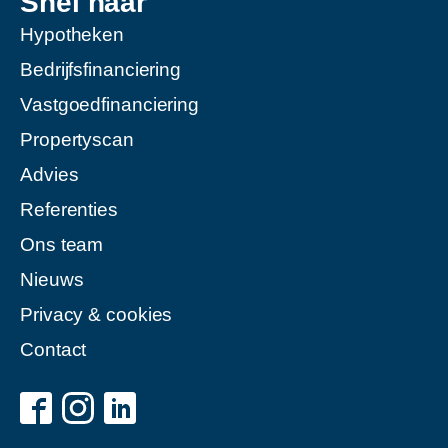
Snel naar
Hypotheken
Bedrijfsfinanciering
Vastgoedfinanciering
Propertyscan
Advies
Referenties
Ons team
Nieuws
Privacy & cookies
Contact