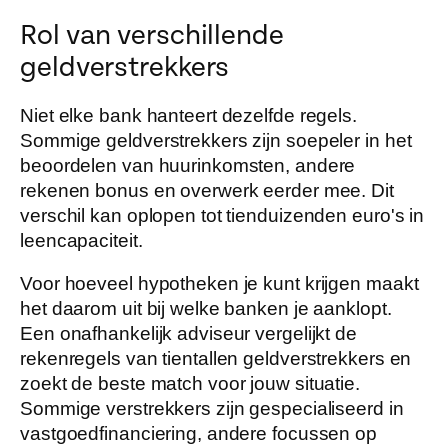
Rol van verschillende
geldverstrekkers
Niet elke bank hanteert dezelfde regels.
Sommige geldverstrekkers zijn soepeler in het
beoordelen van huurinkomsten, andere
rekenen bonus en overwerk eerder mee. Dit
verschil kan oplopen tot tienduizenden euro's in
leencapaciteit.
Voor hoeveel hypotheken je kunt krijgen maakt
het daarom uit bij welke banken je aanklopt.
Een onafhankelijk adviseur vergelijkt de
rekenregels van tientallen geldverstrekkers en
zoekt de beste match voor jouw situatie.
Sommige verstrekkers zijn gespecialiseerd in
vastgoedfinanciering, andere focussen op