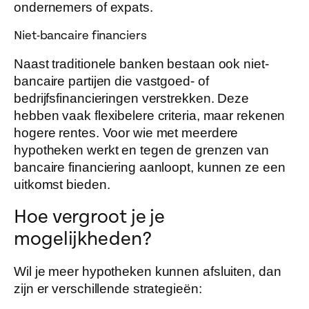
ondernemers of expats.
Niet-bancaire financiers
Naast traditionele banken bestaan ook niet-
bancaire partijen die vastgoed- of
bedrijfsfinancieringen verstrekken. Deze
hebben vaak flexibelere criteria, maar rekenen
hogere rentes. Voor wie met meerdere
hypotheken werkt en tegen de grenzen van
bancaire financiering aanloopt, kunnen ze een
uitkomst bieden.
Hoe vergroot je je
mogelijkheden?
Wil je meer hypotheken kunnen afsluiten, dan
zijn er verschillende strategieën: