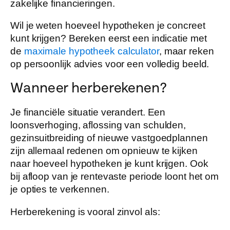
zakelijke financieringen.
Wil je weten hoeveel hypotheken je concreet
kunt krijgen? Bereken eerst een indicatie met
de
maximale hypotheek calculator
, maar reken
op persoonlijk advies voor een volledig beeld.
Wanneer herberekenen?
Je financiële situatie verandert. Een
loonsverhoging, aflossing van schulden,
gezinsuitbreiding of nieuwe vastgoedplannen
zijn allemaal redenen om opnieuw te kijken
naar hoeveel hypotheken je kunt krijgen. Ook
bij afloop van je rentevaste periode loont het om
je opties te verkennen.
Herberekening is vooral zinvol als: