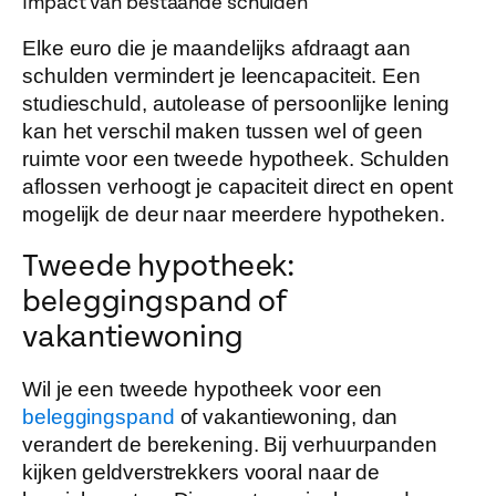
Impact van bestaande schulden
Elke euro die je maandelijks afdraagt aan
schulden vermindert je leencapaciteit. Een
studieschuld, autolease of persoonlijke lening
kan het verschil maken tussen wel of geen
ruimte voor een tweede hypotheek. Schulden
aflossen verhoogt je capaciteit direct en opent
mogelijk de deur naar meerdere hypotheken.
Tweede hypotheek:
beleggingspand of
vakantiewoning
Wil je een tweede hypotheek voor een
beleggingspand
of vakantiewoning, dan
verandert de berekening. Bij verhuurpanden
kijken geldverstrekkers vooral naar de