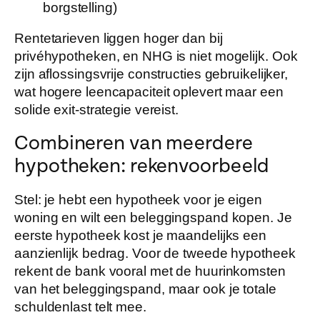
borgstelling)
Rentetarieven liggen hoger dan bij
privéhypotheken, en NHG is niet mogelijk. Ook
zijn aflossingsvrije constructies gebruikelijker,
wat hogere leencapaciteit oplevert maar een
solide exit-strategie vereist.
Combineren van meerdere
hypotheken: rekenvoorbeeld
Stel: je hebt een hypotheek voor je eigen
woning en wilt een beleggingspand kopen. Je
eerste hypotheek kost je maandelijks een
aanzienlijk bedrag. Voor de tweede hypotheek
rekent de bank vooral met de huurinkomsten
van het beleggingspand, maar ook je totale
schuldenlast telt mee.