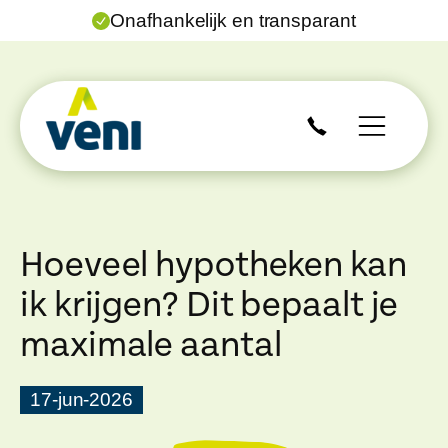
Onafhankelijk en transparant
Hoeveel hypotheken kan
ik krijgen? Dit bepaalt je
maximale aantal
17-jun-2026