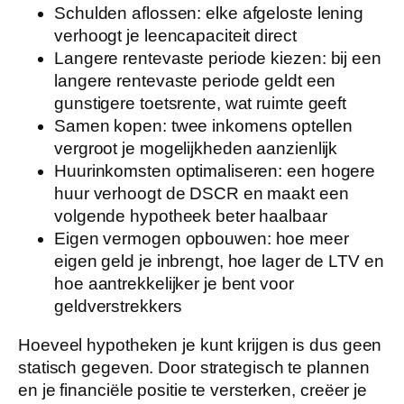
Schulden aflossen:
elke afgeloste lening
verhoogt je leencapaciteit direct
Langere rentevaste periode kiezen:
bij een
langere rentevaste periode geldt een
gunstigere toetsrente, wat ruimte geeft
Samen kopen:
twee inkomens optellen
vergroot je mogelijkheden aanzienlijk
Huurinkomsten optimaliseren:
een hogere
huur verhoogt de DSCR en maakt een
volgende hypotheek beter haalbaar
Eigen vermogen opbouwen:
hoe meer
eigen geld je inbrengt, hoe lager de LTV en
hoe aantrekkelijker je bent voor
geldverstrekkers
Hoeveel hypotheken je kunt krijgen is dus geen
statisch gegeven. Door strategisch te plannen
en je financiële positie te versterken, creëer je