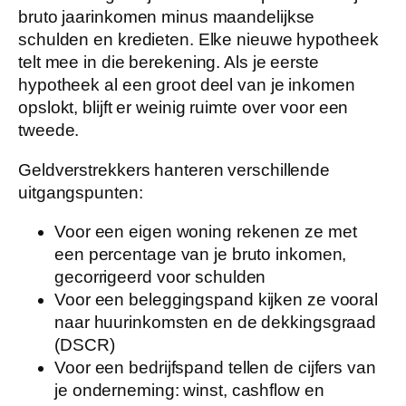
bruto jaarinkomen minus maandelijkse
schulden en kredieten. Elke nieuwe hypotheek
telt mee in die berekening. Als je eerste
hypotheek al een groot deel van je inkomen
opslokt, blijft er weinig ruimte over voor een
tweede.
Geldverstrekkers hanteren verschillende
uitgangspunten:
Voor een
eigen woning
rekenen ze met
een percentage van je bruto inkomen,
gecorrigeerd voor schulden
Voor een
beleggingspand
kijken ze vooral
naar huurinkomsten en de dekkingsgraad
(DSCR)
Voor een
bedrijfspand
tellen de cijfers van
je onderneming: winst, cashflow en