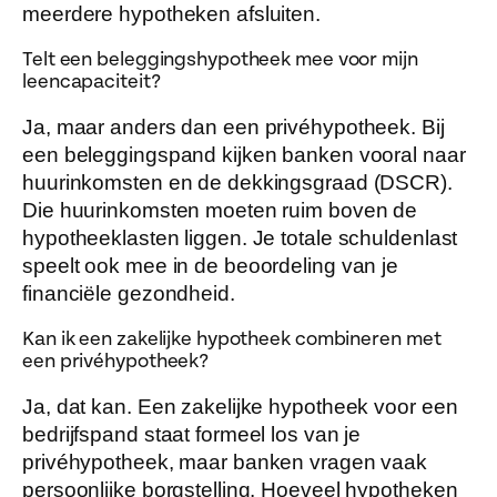
meerdere hypotheken afsluiten.
Telt een beleggingshypotheek mee voor mijn
leencapaciteit?
Ja, maar anders dan een privéhypotheek. Bij
een beleggingspand kijken banken vooral naar
huurinkomsten en de dekkingsgraad (DSCR).
Die huurinkomsten moeten ruim boven de
hypotheeklasten liggen. Je totale schuldenlast
speelt ook mee in de beoordeling van je
financiële gezondheid.
Kan ik een zakelijke hypotheek combineren met
een privéhypotheek?
Ja, dat kan. Een zakelijke hypotheek voor een
bedrijfspand staat formeel los van je
privéhypotheek, maar banken vragen vaak
persoonlijke borgstelling. Hoeveel hypotheken