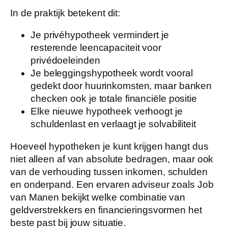
In de praktijk betekent dit:
Je privéhypotheek vermindert je
resterende leencapaciteit voor
privédoeleinden
Je beleggingshypotheek wordt vooral
gedekt door huurinkomsten, maar banken
checken ook je totale financiële positie
Elke nieuwe hypotheek verhoogt je
schuldenlast en verlaagt je solvabiliteit
Hoeveel hypotheken je kunt krijgen hangt dus
niet alleen af van absolute bedragen, maar ook
van de verhouding tussen inkomen, schulden
en onderpand. Een ervaren adviseur zoals Job
van Manen bekijkt welke combinatie van
geldverstrekkers en financieringsvormen het
beste past bij jouw situatie.