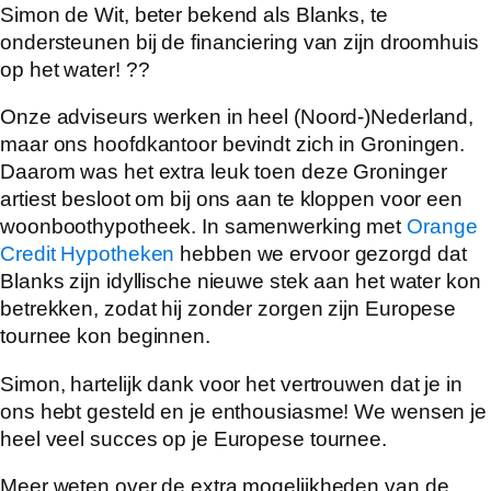
Simon de Wit, beter bekend als Blanks, te
ondersteunen bij de financiering van zijn droomhuis
op het water! ??
Onze adviseurs werken in heel (Noord-)Nederland,
maar ons hoofdkantoor bevindt zich in Groningen.
Daarom was het extra leuk toen deze Groninger
artiest besloot om bij ons aan te kloppen voor een
woonboothypotheek. In samenwerking met
Orange
Credit Hypotheken
hebben we ervoor gezorgd dat
Blanks zijn idyllische nieuwe stek aan het water kon
betrekken, zodat hij zonder zorgen zijn Europese
tournee kon beginnen.
Simon, hartelijk dank voor het vertrouwen dat je in
ons hebt gesteld en je enthousiasme! We wensen je
heel veel succes op je Europese tournee.
Meer weten over de extra mogelijkheden van de