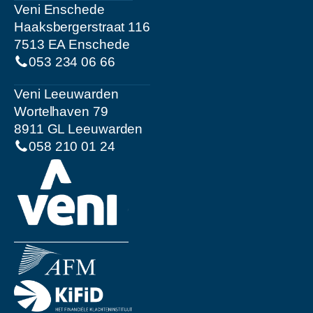
Veni Enschede
Haaksbergerstraat 116
7513 EA Enschede
053 234 06 66
Veni Leeuwarden
Wortelhaven 79
8911 GL Leeuwarden
058 210 01 24