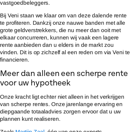
vastgoedbeleggers.
Bij Veni staan we klaar om van deze dalende rente
te profiteren. Dankzij onze nauwe banden met alle
grote geldverstrekkers, die nu meer dan ooit met
elkaar concurreren, kunnen wij vaak een lagere
rente aanbieden dan u elders in de markt zou
vinden. Dit is op zichzelf al een reden om via Veni te
financieren.
Meer dan alleen een scherpe rente
voor uw hypotheek
Onze kracht ligt echter niet alleen in het verkrijgen
van scherpe rentes. Onze jarenlange ervaring en
diepgaande totaaladvies zorgen ervoor dat u uw
plannen kunt realiseren.
Zoals
Martijn Zaal
, één van onze experts