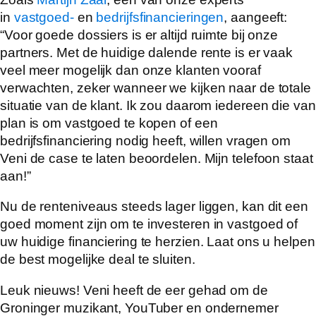
in
vastgoed-
en
bedrijfsfinancieringen
, aangeeft:
“Voor goede dossiers is er altijd ruimte bij onze
partners. Met de huidige dalende rente is er vaak
veel meer mogelijk dan onze klanten vooraf
verwachten, zeker wanneer we kijken naar de totale
situatie van de klant. Ik zou daarom iedereen die van
plan is om vastgoed te kopen of een
bedrijfsfinanciering nodig heeft, willen vragen om
Veni de case te laten beoordelen. Mijn telefoon staat
aan!”
Nu de renteniveaus steeds lager liggen, kan dit een
goed moment zijn om te investeren in vastgoed of
uw huidige financiering te herzien. Laat ons u helpen
de best mogelijke deal te sluiten.
Leuk nieuws! Veni heeft de eer gehad om de
Groninger muzikant, YouTuber en ondernemer