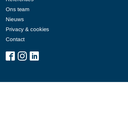
Ons team
Nieuws
Privacy & cookies
Contact