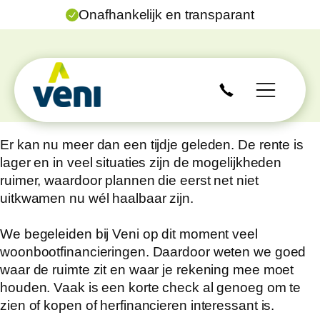
Onafhankelijk en transparant
Er kan nu meer dan een tijdje geleden. De rente is
lager en in veel situaties zijn de mogelijkheden
ruimer, waardoor plannen die eerst net niet
uitkwamen nu wél haalbaar zijn.
We begeleiden bij Veni op dit moment veel
woonbootfinancieringen. Daardoor weten we goed
waar de ruimte zit en waar je rekening mee moet
houden. Vaak is een korte check al genoeg om te
zien of kopen of herfinancieren interessant is.