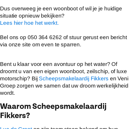
Dus overweeg je een woonboot of wil je je huidige
situatie opnieuw bekijken?
Lees hier hoe het werkt.
Bel ons op 050 364 6262 of stuur gerust een bericht
via onze site om even te sparren.
Bent u klaar voor een avontuur op het water? Of
droomt u van een eigen woonboot, zeilschip, of luxe
motorschip? Bij
Scheepsmakelaardij Fikkers
en Veni
Groep zorgen we samen dat uw droom werkelijkheid
wordt.
Waarom Scheepsmakelaardij
Fikkers?