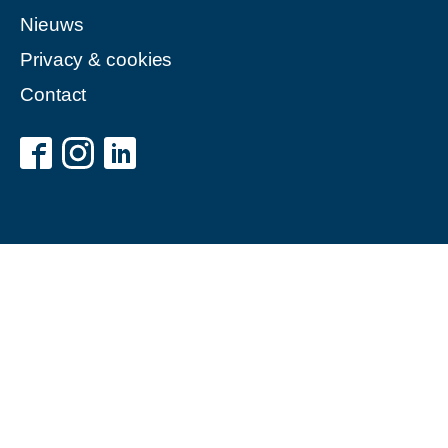
Nieuws
Privacy & cookies
Contact