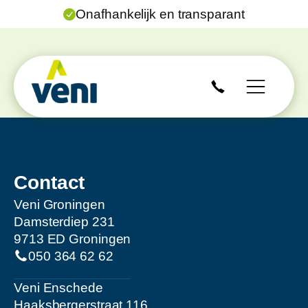
Onafhankelijk en transparant
Contact
Veni Groningen
Damsterdiep 231
9713 ED Groningen
050 364 62 62
Veni Enschede
Haaksbergerstraat 116