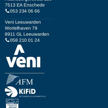
7513 EA Enschede
053 234 06 66
Veni Leeuwarden
Wortelhaven 79
8911 GL Leeuwarden
058 210 01 24