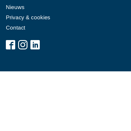
Nieuws
Privacy & cookies
Contact