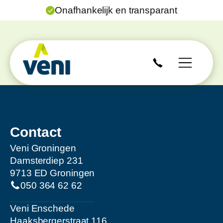
Onafhankelijk en transparant
Contact
Veni Groningen
Damsterdiep 231
9713 ED Groningen
050 364 62 62
Veni Enschede
Haaksbergerstraat 116