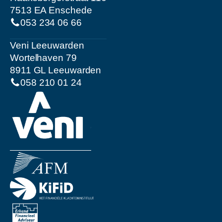
7513 EA Enschede
053 234 06 66
Veni Leeuwarden
Wortelhaven 79
8911 GL Leeuwarden
058 210 01 24